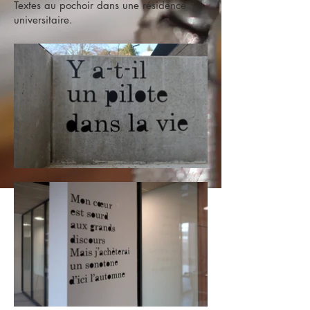
Textes au pochoir dans une résidence
universitaire.